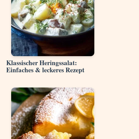
Klassischer Heringssalat:
Einfaches & leckeres Rezept