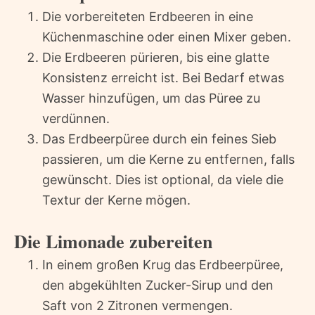
Die vorbereiteten Erdbeeren in eine
Küchenmaschine oder einen Mixer geben.
Die Erdbeeren pürieren, bis eine glatte
Konsistenz erreicht ist. Bei Bedarf etwas
Wasser hinzufügen, um das Püree zu
verdünnen.
Das Erdbeerpüree durch ein feines Sieb
passieren, um die Kerne zu entfernen, falls
gewünscht. Dies ist optional, da viele die
Textur der Kerne mögen.
Die Limonade zubereiten
In einem großen Krug das Erdbeerpüree,
den abgekühlten Zucker-Sirup und den
Saft von 2 Zitronen vermengen.