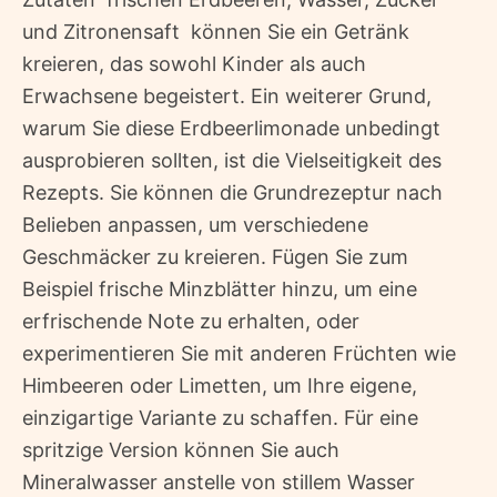
und Zitronensaft  können Sie ein Getränk
kreieren, das sowohl Kinder als auch
Erwachsene begeistert. Ein weiterer Grund,
warum Sie diese Erdbeerlimonade unbedingt
ausprobieren sollten, ist die Vielseitigkeit des
Rezepts. Sie können die Grundrezeptur nach
Belieben anpassen, um verschiedene
Geschmäcker zu kreieren. Fügen Sie zum
Beispiel frische Minzblätter hinzu, um eine
erfrischende Note zu erhalten, oder
experimentieren Sie mit anderen Früchten wie
Himbeeren oder Limetten, um Ihre eigene,
einzigartige Variante zu schaffen. Für eine
spritzige Version können Sie auch
Mineralwasser anstelle von stillem Wasser