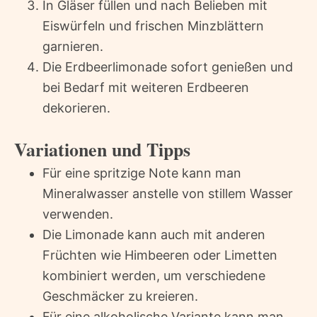
In Gläser füllen und nach Belieben mit
Eiswürfeln und frischen Minzblättern
garnieren.
Die Erdbeerlimonade sofort genießen und
bei Bedarf mit weiteren Erdbeeren
dekorieren.
Variationen und Tipps
Für eine spritzige Note kann man
Mineralwasser anstelle von stillem Wasser
verwenden.
Die Limonade kann auch mit anderen
Früchten wie Himbeeren oder Limetten
kombiniert werden, um verschiedene
Geschmäcker zu kreieren.
Für eine alkoholische Variante kann man