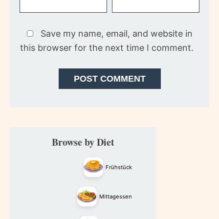
Save my name, email, and website in
this browser for the next time I comment.
Primary
Browse by Diet
Sidebar
Frühstück
Mittagessen