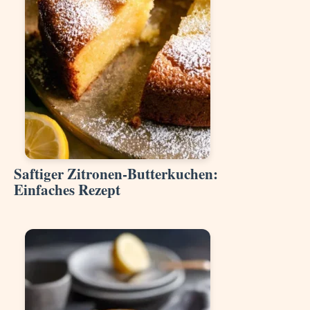
Saftiger Zitronen-Butterkuchen:
Einfaches Rezept