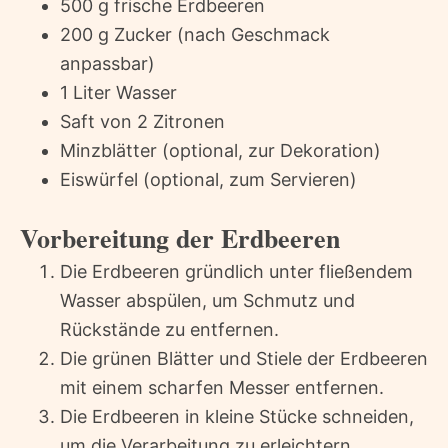
500 g frische Erdbeeren
200 g Zucker (nach Geschmack
anpassbar)
1 Liter Wasser
Saft von 2 Zitronen
Minzblätter (optional, zur Dekoration)
Eiswürfel (optional, zum Servieren)
Vorbereitung der Erdbeeren
Die Erdbeeren gründlich unter fließendem
Wasser abspülen, um Schmutz und
Rückstände zu entfernen.
Die grünen Blätter und Stiele der Erdbeeren
mit einem scharfen Messer entfernen.
Die Erdbeeren in kleine Stücke schneiden,
um die Verarbeitung zu erleichtern.