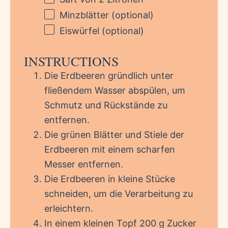
Minzblätter (optional)
Eiswürfel (optional)
INSTRUCTIONS
Die Erdbeeren gründlich unter
fließendem Wasser abspülen, um
Schmutz und Rückstände zu
entfernen.
Die grünen Blätter und Stiele der
Erdbeeren mit einem scharfen
Messer entfernen.
Die Erdbeeren in kleine Stücke
schneiden, um die Verarbeitung zu
erleichtern.
In einem kleinen Topf 200 g Zucker