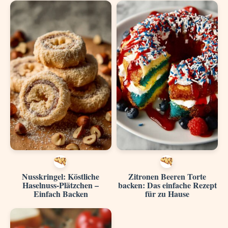
Nusskringel: Köstliche
Zitronen Beeren Torte
Haselnuss-Plätzchen –
backen: Das einfache Rezept
Einfach Backen
für zu Hause