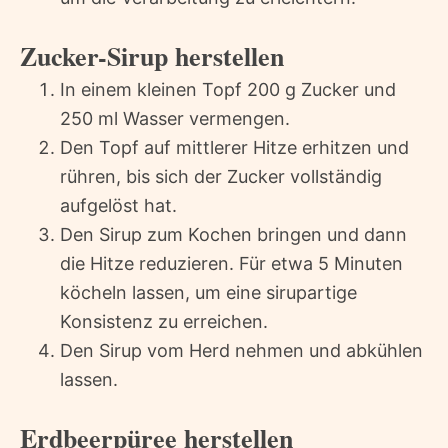
Zucker-Sirup herstellen
In einem kleinen Topf 200 g Zucker und
250 ml Wasser vermengen.
Den Topf auf mittlerer Hitze erhitzen und
rühren, bis sich der Zucker vollständig
aufgelöst hat.
Den Sirup zum Kochen bringen und dann
die Hitze reduzieren. Für etwa 5 Minuten
köcheln lassen, um eine sirupartige
Konsistenz zu erreichen.
Den Sirup vom Herd nehmen und abkühlen
lassen.
Erdbeerpüree herstellen