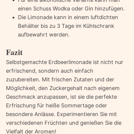
einen Schuss Wodka oder Gin hinzufügen.
Die Limonade kann in einem luftdichten
Behälter bis zu 3 Tage im Kühlschrank
aufbewahrt werden.
Fazit
Selbstgemachte Erdbeerlimonade ist nicht nur
erfrischend, sondern auch einfach
zuzubereiten. Mit frischen Zutaten und der
Möglichkeit, den Zuckergehalt nach eigenem
Geschmack anzupassen, ist sie die perfekte
Erfrischung für heiße Sommertage oder
besondere Anlässe. Experimentieren Sie mit
verschiedenen Früchten und genießen Sie die
Vielfalt der Aromen!