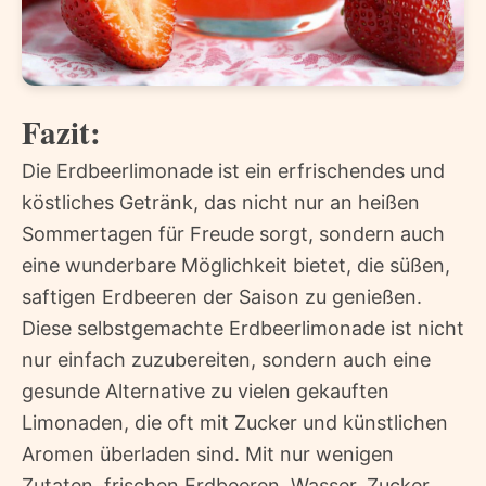
Fazit:
Die Erdbeerlimonade ist ein erfrischendes und
köstliches Getränk, das nicht nur an heißen
Sommertagen für Freude sorgt, sondern auch
eine wunderbare Möglichkeit bietet, die süßen,
saftigen Erdbeeren der Saison zu genießen.
Diese selbstgemachte Erdbeerlimonade ist nicht
nur einfach zuzubereiten, sondern auch eine
gesunde Alternative zu vielen gekauften
Limonaden, die oft mit Zucker und künstlichen
Aromen überladen sind. Mit nur wenigen
Zutaten  frischen Erdbeeren, Wasser, Zucker