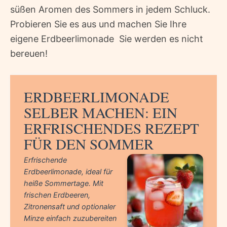
süßen Aromen des Sommers in jedem Schluck.
Probieren Sie es aus und machen Sie Ihre
eigene Erdbeerlimonade  Sie werden es nicht
bereuen!
ERDBEERLIMONADE
SELBER MACHEN: EIN
ERFRISCHENDES REZEPT
FÜR DEN SOMMER
Erfrischende
Erdbeerlimonade, ideal für
heiße Sommertage. Mit
frischen Erdbeeren,
Zitronensaft und optionaler
Minze einfach zuzubereiten