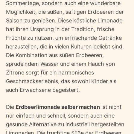
Sommertage, sondern auch eine wunderbare
Möglichkeit, die süßen, saftigen Erdbeeren der
Saison zu genießen. Diese köstliche Limonade
hat ihren Ursprung in der Tradition, frische
Früchte zu nutzen, um erfrischende Getränke
herzustellen, die in vielen Kulturen beliebt sind.
Die Kombination aus süßen Erdbeeren,
sprudelndem Wasser und einem Hauch von
Zitrone sorgt für ein harmonisches
Geschmackserlebnis, das sowohl Kinder als
auch Erwachsene begeistert.
Die
Erdbeerlimonade selber machen
ist nicht
nur einfach und schnell, sondern auch eine
gesunde Alternative zu industriell hergestellten
Limonaden. Die fruchtige Süße der Erdbeeren