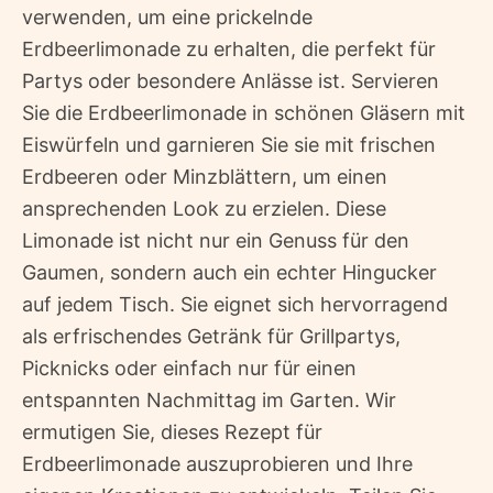
verwenden, um eine prickelnde
Erdbeerlimonade zu erhalten, die perfekt für
Partys oder besondere Anlässe ist. Servieren
Sie die Erdbeerlimonade in schönen Gläsern mit
Eiswürfeln und garnieren Sie sie mit frischen
Erdbeeren oder Minzblättern, um einen
ansprechenden Look zu erzielen. Diese
Limonade ist nicht nur ein Genuss für den
Gaumen, sondern auch ein echter Hingucker
auf jedem Tisch. Sie eignet sich hervorragend
als erfrischendes Getränk für Grillpartys,
Picknicks oder einfach nur für einen
entspannten Nachmittag im Garten. Wir
ermutigen Sie, dieses Rezept für
Erdbeerlimonade auszuprobieren und Ihre