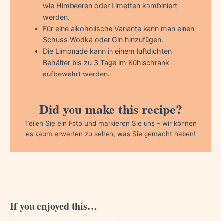
wie Himbeeren oder Limetten kombiniert
werden.
Für eine alkoholische Variante kann man einen
Schuss Wodka oder Gin hinzufügen.
Die Limonade kann in einem luftdichten
Behälter bis zu 3 Tage im Kühlschrank
aufbewahrt werden.
Did you make this recipe?
Teilen Sie ein Foto und markieren Sie uns – wir können
es kaum erwarten zu sehen, was Sie gemacht haben!
If you enjoyed this…