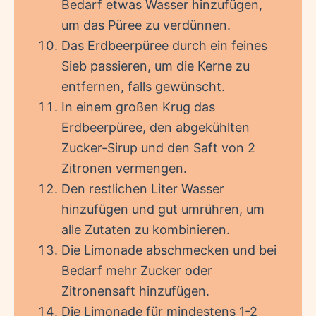
Bedarf etwas Wasser hinzufügen,
um das Püree zu verdünnen.
Das Erdbeerpüree durch ein feines
Sieb passieren, um die Kerne zu
entfernen, falls gewünscht.
In einem großen Krug das
Erdbeerpüree, den abgekühlten
Zucker-Sirup und den Saft von 2
Zitronen vermengen.
Den restlichen Liter Wasser
hinzufügen und gut umrühren, um
alle Zutaten zu kombinieren.
Die Limonade abschmecken und bei
Bedarf mehr Zucker oder
Zitronensaft hinzufügen.
Die Limonade für mindestens 1-2