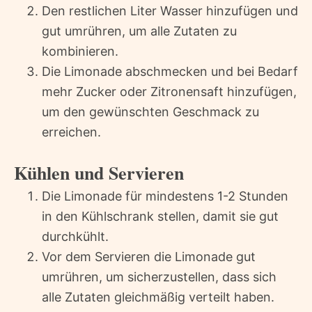
Den restlichen Liter Wasser hinzufügen und
gut umrühren, um alle Zutaten zu
kombinieren.
Die Limonade abschmecken und bei Bedarf
mehr Zucker oder Zitronensaft hinzufügen,
um den gewünschten Geschmack zu
erreichen.
Kühlen und Servieren
Die Limonade für mindestens 1-2 Stunden
in den Kühlschrank stellen, damit sie gut
durchkühlt.
Vor dem Servieren die Limonade gut
umrühren, um sicherzustellen, dass sich
alle Zutaten gleichmäßig verteilt haben.