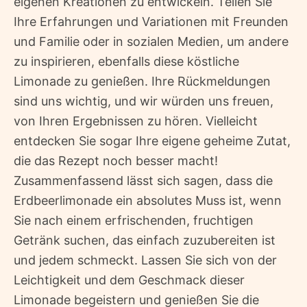
eigenen Kreationen zu entwickeln. Teilen Sie
Ihre Erfahrungen und Variationen mit Freunden
und Familie oder in sozialen Medien, um andere
zu inspirieren, ebenfalls diese köstliche
Limonade zu genießen. Ihre Rückmeldungen
sind uns wichtig, und wir würden uns freuen,
von Ihren Ergebnissen zu hören. Vielleicht
entdecken Sie sogar Ihre eigene geheime Zutat,
die das Rezept noch besser macht!
Zusammenfassend lässt sich sagen, dass die
Erdbeerlimonade ein absolutes Muss ist, wenn
Sie nach einem erfrischenden, fruchtigen
Getränk suchen, das einfach zuzubereiten ist
und jedem schmeckt. Lassen Sie sich von der
Leichtigkeit und dem Geschmack dieser
Limonade begeistern und genießen Sie die