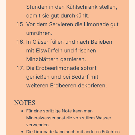
Stunden in den Kühlschrank stellen,
damit sie gut durchkühlt.
Vor dem Servieren die Limonade gut
umrühren.
In Gläser füllen und nach Belieben
mit Eiswürfeln und frischen
Minzblättern garnieren.
Die Erdbeerlimonade sofort
genießen und bei Bedarf mit
weiteren Erdbeeren dekorieren.
NOTES
Für eine spritzige Note kann man
Mineralwasser anstelle von stillem Wasser
verwenden.
Die Limonade kann auch mit anderen Früchten