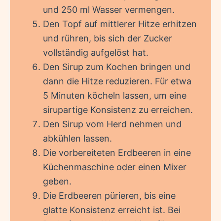
und 250 ml Wasser vermengen.
Den Topf auf mittlerer Hitze erhitzen
und rühren, bis sich der Zucker
vollständig aufgelöst hat.
Den Sirup zum Kochen bringen und
dann die Hitze reduzieren. Für etwa
5 Minuten köcheln lassen, um eine
sirupartige Konsistenz zu erreichen.
Den Sirup vom Herd nehmen und
abkühlen lassen.
Die vorbereiteten Erdbeeren in eine
Küchenmaschine oder einen Mixer
geben.
Die Erdbeeren pürieren, bis eine
glatte Konsistenz erreicht ist. Bei