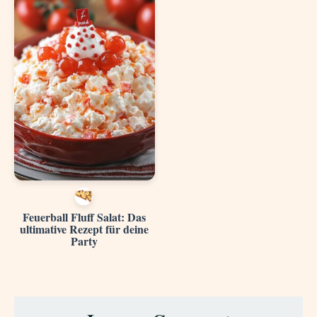
Feuerball Fluff Salat: Das
ultimative Rezept für deine
Party
Reader