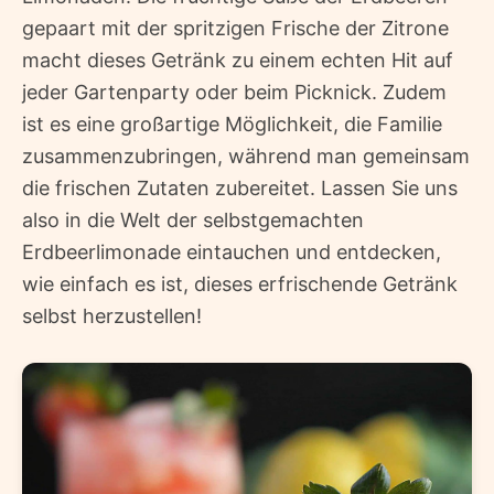
gepaart mit der spritzigen Frische der Zitrone
macht dieses Getränk zu einem echten Hit auf
jeder Gartenparty oder beim Picknick. Zudem
ist es eine großartige Möglichkeit, die Familie
zusammenzubringen, während man gemeinsam
die frischen Zutaten zubereitet. Lassen Sie uns
also in die Welt der selbstgemachten
Erdbeerlimonade eintauchen und entdecken,
wie einfach es ist, dieses erfrischende Getränk
selbst herzustellen!