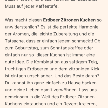
Muss auf jeder Kaffeetafel.
Was macht diesen
Erdbeer Zitronen Kuchen
so
unwiderstehlich? Es ist die perfekte Harmonie
der Aromen, die leichte Zubereitung und die
Tatsache, dass er einfach jedem schmeckt! Ob
zum Geburtstag, zum Sonntagskaffee oder
einfach nur so  dieser Kuchen ist immer eine
gute Idee. Die Kombination aus saftigem Teig,
fruchtigen Erdbeeren und dem zitronigen Kick
ist einfach unschlagbar. Und das Beste daran?
Du kannst ihn ganz einfach zu Hause backen
und deine Lieben damit verwöhnen. Lass uns
gemeinsam in die Welt des Erdbeer Zitronen
Kuchens eintauchen und ein Rezept kreieren,