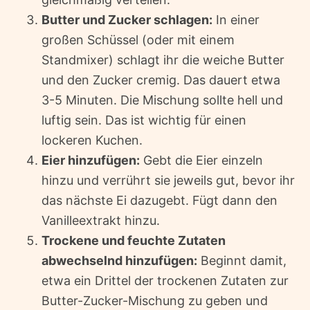
Butter und Zucker schlagen:
In einer
großen Schüssel (oder mit einem
Standmixer) schlagt ihr die weiche Butter
und den Zucker cremig. Das dauert etwa
3-5 Minuten. Die Mischung sollte hell und
luftig sein. Das ist wichtig für einen
lockeren Kuchen.
Eier hinzufügen:
Gebt die Eier einzeln
hinzu und verrührt sie jeweils gut, bevor ihr
das nächste Ei dazugebt. Fügt dann den
Vanilleextrakt hinzu.
Trockene und feuchte Zutaten
abwechselnd hinzufügen:
Beginnt damit,
etwa ein Drittel der trockenen Zutaten zur
Butter-Zucker-Mischung zu geben und