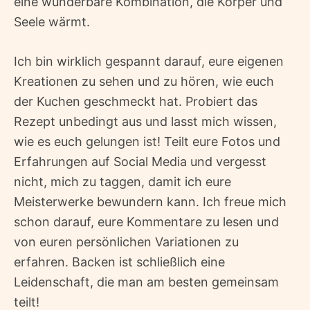
eine wunderbare Kombination, die Körper und
Seele wärmt.
Ich bin wirklich gespannt darauf, eure eigenen
Kreationen zu sehen und zu hören, wie euch
der Kuchen geschmeckt hat. Probiert das
Rezept unbedingt aus und lasst mich wissen,
wie es euch gelungen ist! Teilt eure Fotos und
Erfahrungen auf Social Media und vergesst
nicht, mich zu taggen, damit ich eure
Meisterwerke bewundern kann. Ich freue mich
schon darauf, eure Kommentare zu lesen und
von euren persönlichen Variationen zu
erfahren. Backen ist schließlich eine
Leidenschaft, die man am besten gemeinsam
teilt!