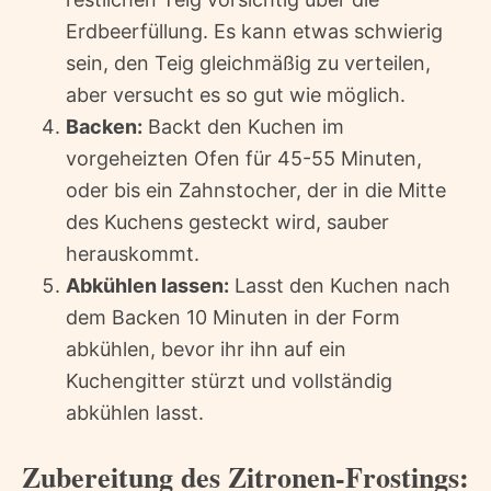
Erdbeerfüllung. Es kann etwas schwierig
sein, den Teig gleichmäßig zu verteilen,
aber versucht es so gut wie möglich.
Backen:
Backt den Kuchen im
vorgeheizten Ofen für 45-55 Minuten,
oder bis ein Zahnstocher, der in die Mitte
des Kuchens gesteckt wird, sauber
herauskommt.
Abkühlen lassen:
Lasst den Kuchen nach
dem Backen 10 Minuten in der Form
abkühlen, bevor ihr ihn auf ein
Kuchengitter stürzt und vollständig
abkühlen lasst.
Zubereitung des Zitronen-Frostings: