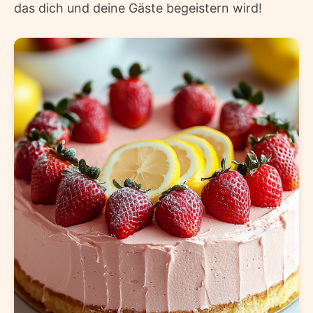
das dich und deine Gäste begeistern wird!