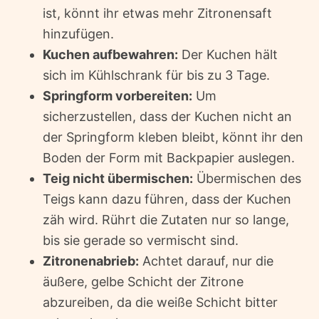
ist, könnt ihr etwas mehr Zitronensaft
hinzufügen.
Kuchen aufbewahren:
Der Kuchen hält
sich im Kühlschrank für bis zu 3 Tage.
Springform vorbereiten:
Um
sicherzustellen, dass der Kuchen nicht an
der Springform kleben bleibt, könnt ihr den
Boden der Form mit Backpapier auslegen.
Teig nicht übermischen:
Übermischen des
Teigs kann dazu führen, dass der Kuchen
zäh wird. Rührt die Zutaten nur so lange,
bis sie gerade so vermischt sind.
Zitronenabrieb:
Achtet darauf, nur die
äußere, gelbe Schicht der Zitrone
abzureiben, da die weiße Schicht bitter