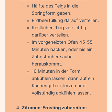
Hälfte des Teigs in die
Springform geben.
Erdbeerfüllung darauf verteilen.
Restlichen Teig vorsichtig
darüber verteilen.
Im vorgeheizten Ofen 45-55
Minuten backen, oder bis ein
Zahnstocher sauber
herauskommt.
10 Minuten in der Form
abkühlen lassen, dann auf ein
Kuchengitter stürzen und
vollständig abkühlen lassen.
Zitronen-Frosting zubereiten: