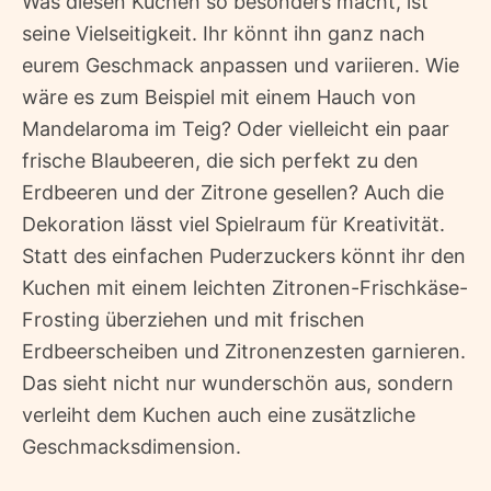
Was diesen Kuchen so besonders macht, ist
seine Vielseitigkeit. Ihr könnt ihn ganz nach
eurem Geschmack anpassen und variieren. Wie
wäre es zum Beispiel mit einem Hauch von
Mandelaroma im Teig? Oder vielleicht ein paar
frische Blaubeeren, die sich perfekt zu den
Erdbeeren und der Zitrone gesellen? Auch die
Dekoration lässt viel Spielraum für Kreativität.
Statt des einfachen Puderzuckers könnt ihr den
Kuchen mit einem leichten Zitronen-Frischkäse-
Frosting überziehen und mit frischen
Erdbeerscheiben und Zitronenzesten garnieren.
Das sieht nicht nur wunderschön aus, sondern
verleiht dem Kuchen auch eine zusätzliche
Geschmacksdimension.