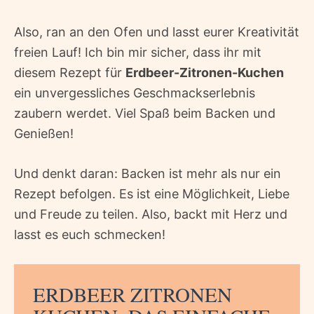
Also, ran an den Ofen und lasst eurer Kreativität
freien Lauf! Ich bin mir sicher, dass ihr mit
diesem Rezept für
Erdbeer-Zitronen-Kuchen
ein unvergessliches Geschmackserlebnis
zaubern werdet. Viel Spaß beim Backen und
Genießen!
Und denkt daran: Backen ist mehr als nur ein
Rezept befolgen. Es ist eine Möglichkeit, Liebe
und Freude zu teilen. Also, backt mit Herz und
lasst es euch schmecken!
ERDBEER ZITRONEN