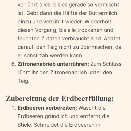
verrührt alles, bis es gerade so vermischt
ist. Gebt dann die Hälfte der Buttermilch
hinzu und verrührt wieder. Wiederholt
diesen Vorgang, bis alle trockenen und
feuchten Zutaten verbraucht sind. Achtet
darauf, den Teig nicht zu übermischen, da
er sonst zäh werden kann.
Zitronenabrieb unterrühren:
Zum Schluss
rührt ihr den Zitronenabrieb unter den
Teig.
Zubereitung der Erdbeerfüllung:
Erdbeeren vorbereiten:
Wascht die
Erdbeeren gründlich und entfernt die
Stiele. Schneidet die Erdbeeren in