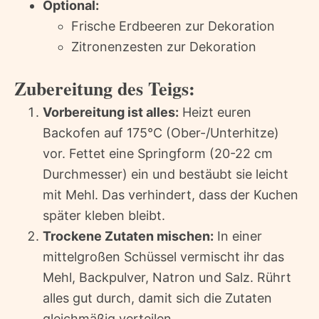
Optional:
Frische Erdbeeren zur Dekoration
Zitronenzesten zur Dekoration
Zubereitung des Teigs:
Vorbereitung ist alles:
Heizt euren
Backofen auf 175°C (Ober-/Unterhitze)
vor. Fettet eine Springform (20-22 cm
Durchmesser) ein und bestäubt sie leicht
mit Mehl. Das verhindert, dass der Kuchen
später kleben bleibt.
Trockene Zutaten mischen:
In einer
mittelgroßen Schüssel vermischt ihr das
Mehl, Backpulver, Natron und Salz. Rührt
alles gut durch, damit sich die Zutaten
gleichmäßig verteilen.