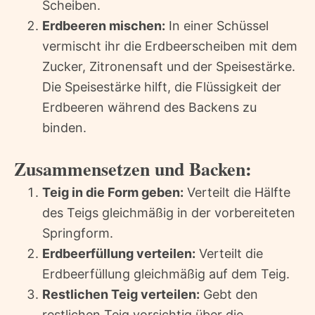
Scheiben.
Erdbeeren mischen:
In einer Schüssel
vermischt ihr die Erdbeerscheiben mit dem
Zucker, Zitronensaft und der Speisestärke.
Die Speisestärke hilft, die Flüssigkeit der
Erdbeeren während des Backens zu
binden.
Zusammensetzen und Backen:
Teig in die Form geben:
Verteilt die Hälfte
des Teigs gleichmäßig in der vorbereiteten
Springform.
Erdbeerfüllung verteilen:
Verteilt die
Erdbeerfüllung gleichmäßig auf dem Teig.
Restlichen Teig verteilen:
Gebt den
restlichen Teig vorsichtig über die