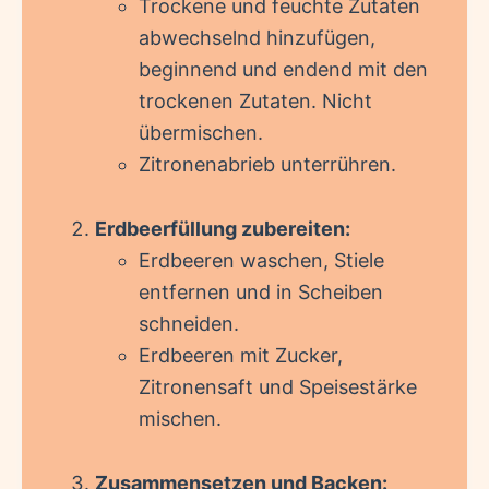
Trockene und feuchte Zutaten
abwechselnd hinzufügen,
beginnend und endend mit den
trockenen Zutaten. Nicht
übermischen.
Zitronenabrieb unterrühren.
Erdbeerfüllung zubereiten:
Erdbeeren waschen, Stiele
entfernen und in Scheiben
schneiden.
Erdbeeren mit Zucker,
Zitronensaft und Speisestärke
mischen.
Zusammensetzen und Backen: