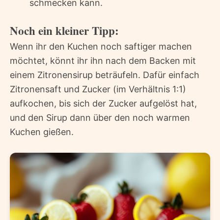
schmecken kann.
Noch ein kleiner Tipp:
Wenn ihr den Kuchen noch saftiger machen
möchtet, könnt ihr ihn nach dem Backen mit
einem Zitronensirup beträufeln. Dafür einfach
Zitronensaft und Zucker (im Verhältnis 1:1)
aufkochen, bis sich der Zucker aufgelöst hat,
und den Sirup dann über den noch warmen
Kuchen gießen.