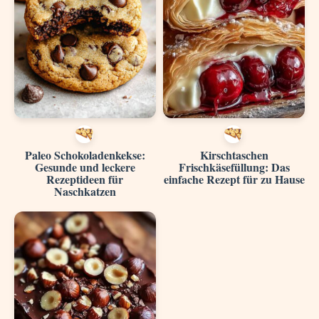
Paleo Schokoladenkekse:
Kirschtaschen
Gesunde und leckere
Frischkäsefüllung: Das
Rezeptideen für
einfache Rezept für zu Hause
Naschkatzen