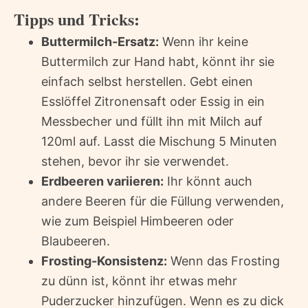
Tipps und Tricks:
Buttermilch-Ersatz:
Wenn ihr keine
Buttermilch zur Hand habt, könnt ihr sie
einfach selbst herstellen. Gebt einen
Esslöffel Zitronensaft oder Essig in ein
Messbecher und füllt ihn mit Milch auf
120ml auf. Lasst die Mischung 5 Minuten
stehen, bevor ihr sie verwendet.
Erdbeeren variieren:
Ihr könnt auch
andere Beeren für die Füllung verwenden,
wie zum Beispiel Himbeeren oder
Blaubeeren.
Frosting-Konsistenz:
Wenn das Frosting
zu dünn ist, könnt ihr etwas mehr
Puderzucker hinzufügen. Wenn es zu dick