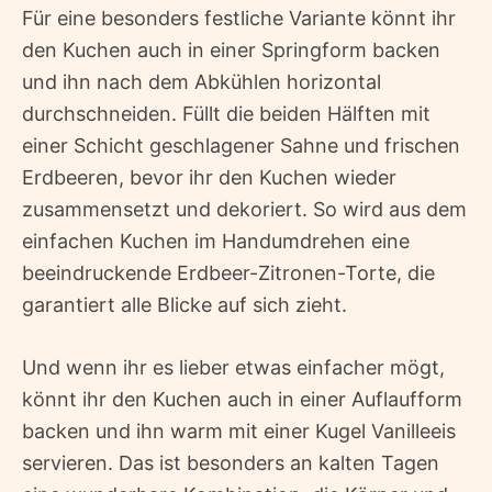
Für eine besonders festliche Variante könnt ihr
den Kuchen auch in einer Springform backen
und ihn nach dem Abkühlen horizontal
durchschneiden. Füllt die beiden Hälften mit
einer Schicht geschlagener Sahne und frischen
Erdbeeren, bevor ihr den Kuchen wieder
zusammensetzt und dekoriert. So wird aus dem
einfachen Kuchen im Handumdrehen eine
beeindruckende Erdbeer-Zitronen-Torte, die
garantiert alle Blicke auf sich zieht.
Und wenn ihr es lieber etwas einfacher mögt,
könnt ihr den Kuchen auch in einer Auflaufform
backen und ihn warm mit einer Kugel Vanilleeis
servieren. Das ist besonders an kalten Tagen