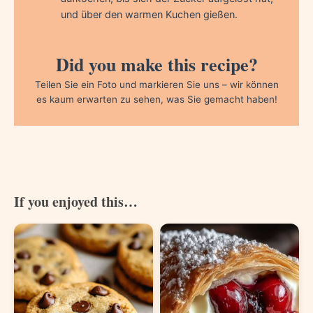
und über den warmen Kuchen gießen.
Did you make this recipe?
Teilen Sie ein Foto und markieren Sie uns – wir können
es kaum erwarten zu sehen, was Sie gemacht haben!
If you enjoyed this…