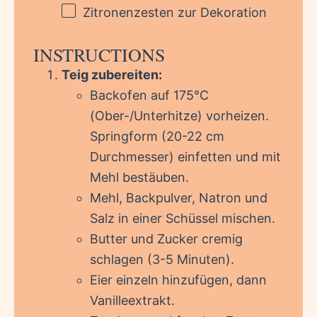
Zitronenzesten zur Dekoration
INSTRUCTIONS
Teig zubereiten:
Backofen auf 175°C
(Ober-/Unterhitze) vorheizen.
Springform (20-22 cm
Durchmesser) einfetten und mit
Mehl bestäuben.
Mehl, Backpulver, Natron und
Salz in einer Schüssel mischen.
Butter und Zucker cremig
schlagen (3-5 Minuten).
Eier einzeln hinzufügen, dann
Vanilleextrakt.