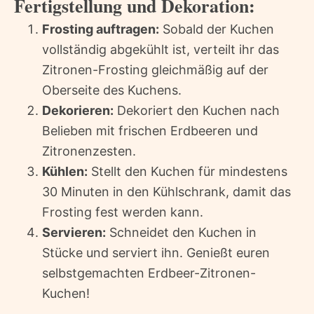
Fertigstellung und Dekoration:
Frosting auftragen:
Sobald der Kuchen
vollständig abgekühlt ist, verteilt ihr das
Zitronen-Frosting gleichmäßig auf der
Oberseite des Kuchens.
Dekorieren:
Dekoriert den Kuchen nach
Belieben mit frischen Erdbeeren und
Zitronenzesten.
Kühlen:
Stellt den Kuchen für mindestens
30 Minuten in den Kühlschrank, damit das
Frosting fest werden kann.
Servieren:
Schneidet den Kuchen in
Stücke und serviert ihn. Genießt euren
selbstgemachten Erdbeer-Zitronen-
Kuchen!