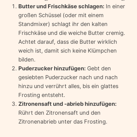
Butter und Frischkäse schlagen:
In einer
großen Schüssel (oder mit einem
Standmixer) schlagt ihr den kalten
Frischkäse und die weiche Butter cremig.
Achtet darauf, dass die Butter wirklich
weich ist, damit sich keine Klümpchen
bilden.
Puderzucker hinzufügen:
Gebt den
gesiebten Puderzucker nach und nach
hinzu und verrührt alles, bis ein glattes
Frosting entsteht.
Zitronensaft und -abrieb hinzufügen:
Rührt den Zitronensaft und den
Zitronenabrieb unter das Frosting.