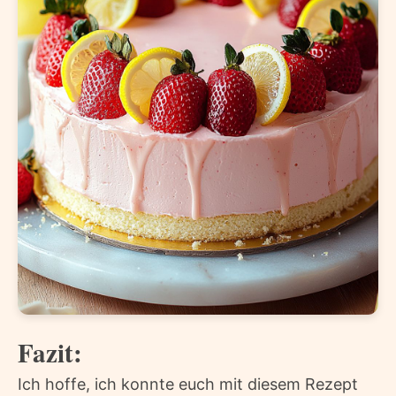
Fazit:
Ich hoffe, ich konnte euch mit diesem Rezept