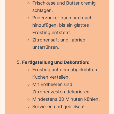
Frischkäse und Butter cremig
schlagen.
Puderzucker nach und nach
hinzufügen, bis ein glattes
Frosting entsteht.
Zitronensaft und -abrieb
unterrühren.
Fertigstellung und Dekoration:
Frosting auf dem abgekühlten
Kuchen verteilen.
Mit Erdbeeren und
Zitronenzesten dekorieren.
Mindestens 30 Minuten kühlen.
Servieren und genießen!