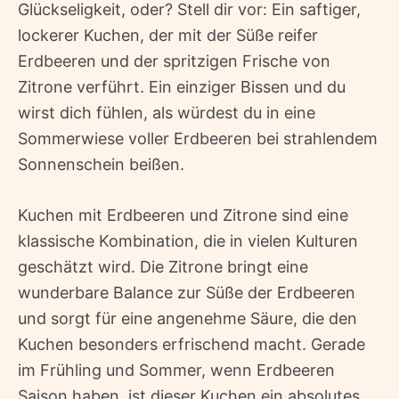
Glückseligkeit, oder? Stell dir vor: Ein saftiger,
lockerer Kuchen, der mit der Süße reifer
Erdbeeren und der spritzigen Frische von
Zitrone verführt. Ein einziger Bissen und du
wirst dich fühlen, als würdest du in eine
Sommerwiese voller Erdbeeren bei strahlendem
Sonnenschein beißen.
Kuchen mit Erdbeeren und Zitrone sind eine
klassische Kombination, die in vielen Kulturen
geschätzt wird. Die Zitrone bringt eine
wunderbare Balance zur Süße der Erdbeeren
und sorgt für eine angenehme Säure, die den
Kuchen besonders erfrischend macht. Gerade
im Frühling und Sommer, wenn Erdbeeren
Saison haben, ist dieser Kuchen ein absolutes