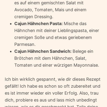
es auf einem gemischten Salat mit
Avocado, Tomaten, Mais und einem
cremigen Dressing.
Cajun Hähnchen Pasta:
Mische das
Hähnchen mit deiner Lieblingspasta, einer
cremigen Soße und etwas geriebenem
Parmesan.
Cajun Hähnchen Sandwich:
Belege ein
Brötchen mit dem Hähnchen, Salat,
Tomaten und einer würzigen Mayonnaise.
Ich bin wirklich gespannt, wie dir dieses Rezept
gefällt! Ich habe es schon so oft zubereitet und
es ist immer wieder ein voller Erfolg. Also, trau
dich, probiere es aus und lass mich unbedingt
wissen, wie es dir geschmeckt hat. Teile deine