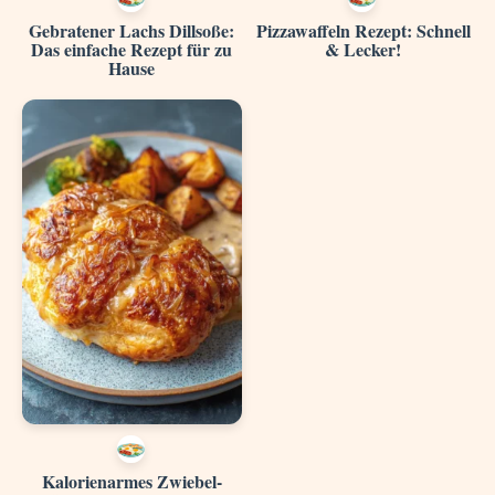
Gebratener Lachs Dillsoße:
Pizzawaffeln Rezept: Schnell
Das einfache Rezept für zu
& Lecker!
Hause
Kalorienarmes Zwiebel-