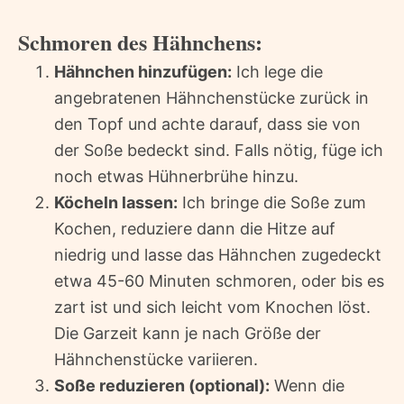
Schmoren des Hähnchens:
Hähnchen hinzufügen:
Ich lege die
angebratenen Hähnchenstücke zurück in
den Topf und achte darauf, dass sie von
der Soße bedeckt sind. Falls nötig, füge ich
noch etwas Hühnerbrühe hinzu.
Köcheln lassen:
Ich bringe die Soße zum
Kochen, reduziere dann die Hitze auf
niedrig und lasse das Hähnchen zugedeckt
etwa 45-60 Minuten schmoren, oder bis es
zart ist und sich leicht vom Knochen löst.
Die Garzeit kann je nach Größe der
Hähnchenstücke variieren.
Soße reduzieren (optional):
Wenn die