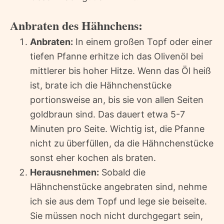
Anbraten des Hähnchens:
Anbraten:
In einem großen Topf oder einer
tiefen Pfanne erhitze ich das Olivenöl bei
mittlerer bis hoher Hitze. Wenn das Öl heiß
ist, brate ich die Hähnchenstücke
portionsweise an, bis sie von allen Seiten
goldbraun sind. Das dauert etwa 5-7
Minuten pro Seite. Wichtig ist, die Pfanne
nicht zu überfüllen, da die Hähnchenstücke
sonst eher kochen als braten.
Herausnehmen:
Sobald die
Hähnchenstücke angebraten sind, nehme
ich sie aus dem Topf und lege sie beiseite.
Sie müssen noch nicht durchgegart sein,