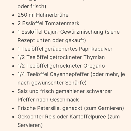
oder frisch)
250 ml Hühnerbrühe
2 Esslöffel Tomatenmark
1 Esslöffel Cajun-Gewürzmischung (siehe
Rezept unten oder gekauft)
1 Teelöffel geräuchertes Paprikapulver
1/2 Teelöffel getrockneter Thymian
1/2 Teelöffel getrockneter Oregano
1/4 Teelöffel Cayennepfeffer (oder mehr, je
nach gewünschter Schärfe)
Salz und frisch gemahlener schwarzer
Pfeffer nach Geschmack
Frische Petersilie, gehackt (zum Garnieren)
Gekochter Reis oder Kartoffelpüree (zum
Servieren)