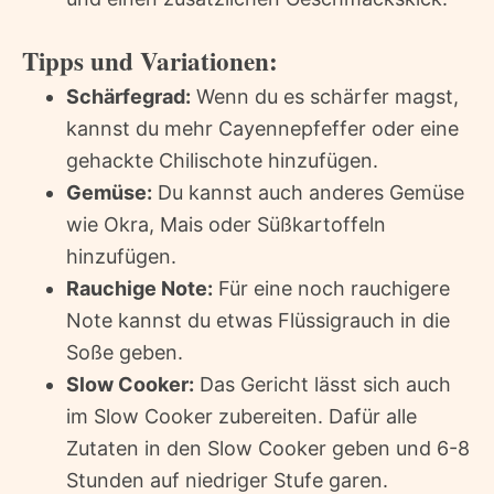
Tipps und Variationen:
Schärfegrad:
Wenn du es schärfer magst,
kannst du mehr Cayennepfeffer oder eine
gehackte Chilischote hinzufügen.
Gemüse:
Du kannst auch anderes Gemüse
wie Okra, Mais oder Süßkartoffeln
hinzufügen.
Rauchige Note:
Für eine noch rauchigere
Note kannst du etwas Flüssigrauch in die
Soße geben.
Slow Cooker:
Das Gericht lässt sich auch
im Slow Cooker zubereiten. Dafür alle
Zutaten in den Slow Cooker geben und 6-8
Stunden auf niedriger Stufe garen.