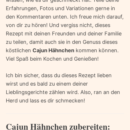
Erfahrungen, Fotos und Variationen gerne in
den Kommentaren unten. Ich freue mich darauf,
von dir zu hören! Und vergiss nicht, dieses
Rezept mit deinen Freunden und deiner Familie
zu teilen, damit auch sie in den Genuss dieses
köstlichen
Cajun Hähnchen
kommen können.
Viel Spaß beim Kochen und Genießen!
Ich bin sicher, dass du dieses Rezept lieben
wirst und es bald zu einem deiner
Lieblingsgerichte zählen wird. Also, ran an den
Herd und lass es dir schmecken!
Cajun Hähnchen zubereiten: