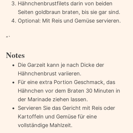
Hähnchenbrustfilets darin von beiden
Seiten goldbraun braten, bis sie gar sind.
Optional: Mit Reis und Gemüse servieren.
“`
Notes
Die Garzeit kann je nach Dicke der
Hähnchenbrust variieren.
Für eine extra Portion Geschmack, das
Hähnchen vor dem Braten 30 Minuten in
der Marinade ziehen lassen.
Servieren Sie das Gericht mit Reis oder
Kartoffeln und Gemüse für eine
vollständige Mahlzeit.