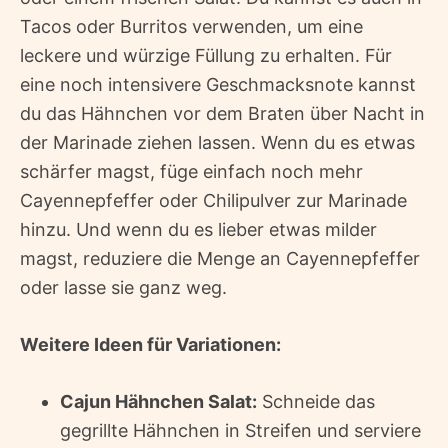
Tacos oder Burritos verwenden, um eine
leckere und würzige Füllung zu erhalten. Für
eine noch intensivere Geschmacksnote kannst
du das Hähnchen vor dem Braten über Nacht in
der Marinade ziehen lassen. Wenn du es etwas
schärfer magst, füge einfach noch mehr
Cayennepfeffer oder Chilipulver zur Marinade
hinzu. Und wenn du es lieber etwas milder
magst, reduziere die Menge an Cayennepfeffer
oder lasse sie ganz weg.
Weitere Ideen für Variationen:
Cajun Hähnchen Salat:
Schneide das
gegrillte Hähnchen in Streifen und serviere