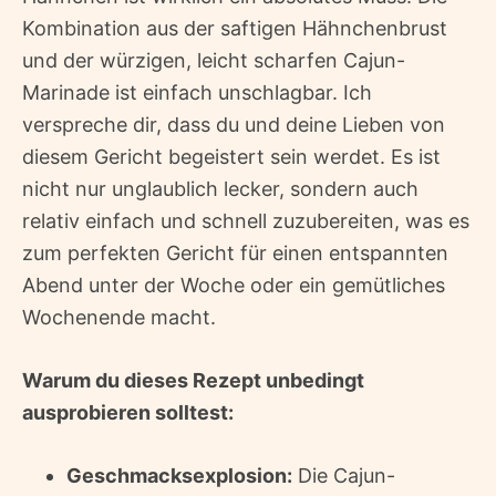
Kombination aus der saftigen Hähnchenbrust
und der würzigen, leicht scharfen Cajun-
Marinade ist einfach unschlagbar. Ich
verspreche dir, dass du und deine Lieben von
diesem Gericht begeistert sein werdet. Es ist
nicht nur unglaublich lecker, sondern auch
relativ einfach und schnell zuzubereiten, was es
zum perfekten Gericht für einen entspannten
Abend unter der Woche oder ein gemütliches
Wochenende macht.
Warum du dieses Rezept unbedingt
ausprobieren solltest:
Geschmacksexplosion:
Die Cajun-