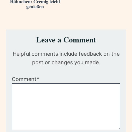
Hähnchen: Cremig leicht
genießen
Reader
Leave a Comment
Interactions
Helpful comments include feedback on the
post or changes you made.
Comment*