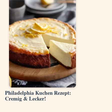
Philadelphia Kuchen Rezept:
Cremig & Lecker!