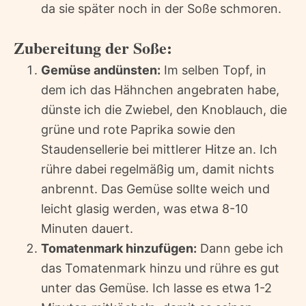
da sie später noch in der Soße schmoren.
Zubereitung der Soße:
Gemüse andünsten:
Im selben Topf, in
dem ich das Hähnchen angebraten habe,
dünste ich die Zwiebel, den Knoblauch, die
grüne und rote Paprika sowie den
Staudensellerie bei mittlerer Hitze an. Ich
rühre dabei regelmäßig um, damit nichts
anbrennt. Das Gemüse sollte weich und
leicht glasig werden, was etwa 8-10
Minuten dauert.
Tomatenmark hinzufügen:
Dann gebe ich
das Tomatenmark hinzu und rühre es gut
unter das Gemüse. Ich lasse es etwa 1-2