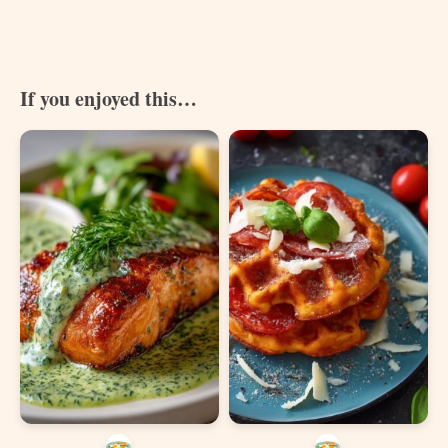
If you enjoyed this…