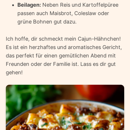
Beilagen:
Neben Reis und Kartoffelpüree
passen auch Maisbrot, Coleslaw oder
grüne Bohnen gut dazu.
Ich hoffe, dir schmeckt mein Cajun-Hähnchen!
Es ist ein herzhaftes und aromatisches Gericht,
das perfekt für einen gemütlichen Abend mit
Freunden oder der Familie ist. Lass es dir gut
gehen!