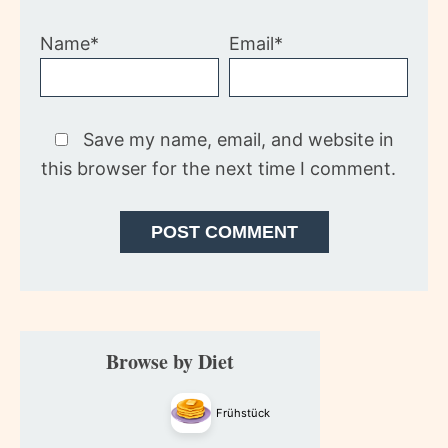
Name*
Email*
Save my name, email, and website in
this browser for the next time I comment.
Primary
Browse by Diet
Sidebar
Frühstück