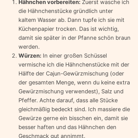
Hähnchen vorbereiten:
Zuerst wasche ich
die Hähnchenstücke gründlich unter
kaltem Wasser ab. Dann tupfe ich sie mit
Küchenpapier trocken. Das ist wichtig,
damit sie später in der Pfanne schön braun
werden.
Würzen:
In einer großen Schüssel
vermische ich die Hähnchenstücke mit der
Hälfte der Cajun-Gewürzmischung (oder
der gesamten Menge, wenn du keine extra
Gewürzmischung verwendest), Salz und
Pfeffer. Achte darauf, dass alle Stücke
gleichmäßig bedeckt sind. Ich massiere die
Gewürze gerne ein bisschen ein, damit sie
besser haften und das Hähnchen den
Geschmack gut annimmt.