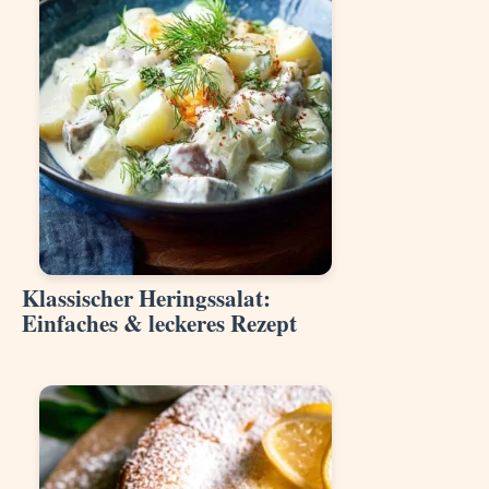
Klassischer Heringssalat:
Einfaches & leckeres Rezept