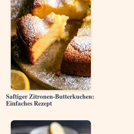
Saftiger Zitronen-Butterkuchen:
Einfaches Rezept