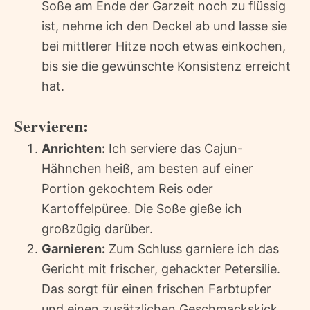
Soße am Ende der Garzeit noch zu flüssig
ist, nehme ich den Deckel ab und lasse sie
bei mittlerer Hitze noch etwas einkochen,
bis sie die gewünschte Konsistenz erreicht
hat.
Servieren:
Anrichten:
Ich serviere das Cajun-
Hähnchen heiß, am besten auf einer
Portion gekochtem Reis oder
Kartoffelpüree. Die Soße gieße ich
großzügig darüber.
Garnieren:
Zum Schluss garniere ich das
Gericht mit frischer, gehackter Petersilie.
Das sorgt für einen frischen Farbtupfer
und einen zusätzlichen Geschmackskick.