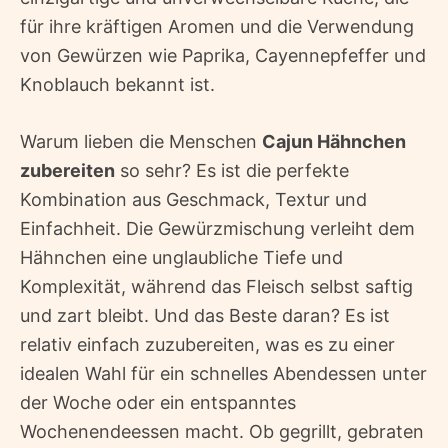
für ihre kräftigen Aromen und die Verwendung
von Gewürzen wie Paprika, Cayennepfeffer und
Knoblauch bekannt ist.
Warum lieben die Menschen
Cajun Hähnchen
zubereiten
so sehr? Es ist die perfekte
Kombination aus Geschmack, Textur und
Einfachheit. Die Gewürzmischung verleiht dem
Hähnchen eine unglaubliche Tiefe und
Komplexität, während das Fleisch selbst saftig
und zart bleibt. Und das Beste daran? Es ist
relativ einfach zuzubereiten, was es zu einer
idealen Wahl für ein schnelles Abendessen unter
der Woche oder ein entspanntes
Wochenendeessen macht. Ob gegrillt, gebraten