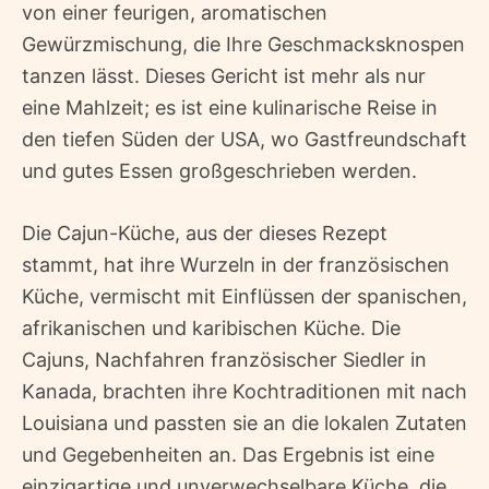
von einer feurigen, aromatischen
Gewürzmischung, die Ihre Geschmacksknospen
tanzen lässt. Dieses Gericht ist mehr als nur
eine Mahlzeit; es ist eine kulinarische Reise in
den tiefen Süden der USA, wo Gastfreundschaft
und gutes Essen großgeschrieben werden.
Die Cajun-Küche, aus der dieses Rezept
stammt, hat ihre Wurzeln in der französischen
Küche, vermischt mit Einflüssen der spanischen,
afrikanischen und karibischen Küche. Die
Cajuns, Nachfahren französischer Siedler in
Kanada, brachten ihre Kochtraditionen mit nach
Louisiana und passten sie an die lokalen Zutaten
und Gegebenheiten an. Das Ergebnis ist eine
einzigartige und unverwechselbare Küche, die