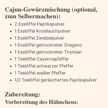
Cajun-Gewürzmischung (optional,
zum Selbermachen):
2 Esslöffel Paprikapulver
1 Esslöffel Knoblauchpulver
1 Esslöffel Zwiebelpulver
1 Esslöffel getrockneter Oregano
1 Esslöffel getrockneter Thymian
1 Teelöffel Cayennepfeffer
1 Teelöffel schwarzer Pfeffer
1 Teelöffel weißer Pfeffer
1/2 Teelöffel geräuchertes Paprikapulver
Zubereitung:
Vorbereitung des Hähnchens: