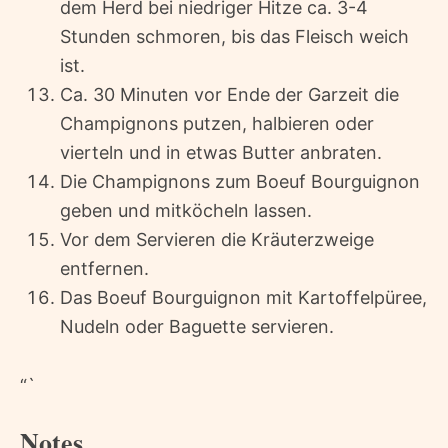
dem Herd bei niedriger Hitze ca. 3-4
Stunden schmoren, bis das Fleisch weich
ist.
Ca. 30 Minuten vor Ende der Garzeit die
Champignons putzen, halbieren oder
vierteln und in etwas Butter anbraten.
Die Champignons zum Boeuf Bourguignon
geben und mitköcheln lassen.
Vor dem Servieren die Kräuterzweige
entfernen.
Das Boeuf Bourguignon mit Kartoffelpüree,
Nudeln oder Baguette servieren.
“`
Notes