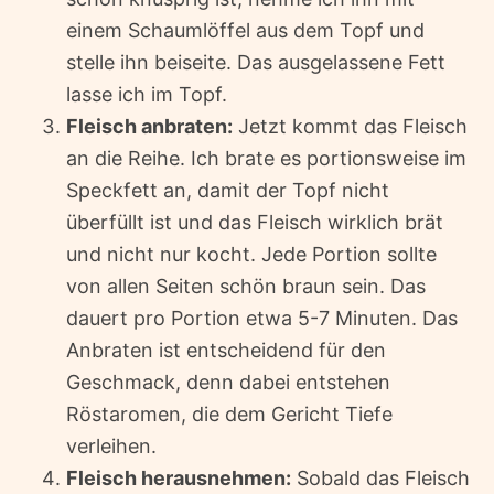
einem Schaumlöffel aus dem Topf und
stelle ihn beiseite. Das ausgelassene Fett
lasse ich im Topf.
Fleisch anbraten:
Jetzt kommt das Fleisch
an die Reihe. Ich brate es portionsweise im
Speckfett an, damit der Topf nicht
überfüllt ist und das Fleisch wirklich brät
und nicht nur kocht. Jede Portion sollte
von allen Seiten schön braun sein. Das
dauert pro Portion etwa 5-7 Minuten. Das
Anbraten ist entscheidend für den
Geschmack, denn dabei entstehen
Röstaromen, die dem Gericht Tiefe
verleihen.
Fleisch herausnehmen:
Sobald das Fleisch