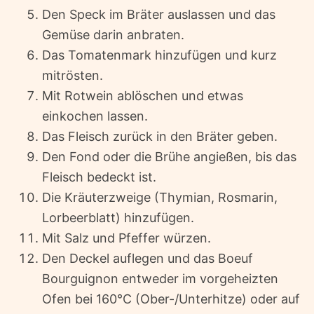
Den Speck im Bräter auslassen und das
Gemüse darin anbraten.
Das Tomatenmark hinzufügen und kurz
mitrösten.
Mit Rotwein ablöschen und etwas
einkochen lassen.
Das Fleisch zurück in den Bräter geben.
Den Fond oder die Brühe angießen, bis das
Fleisch bedeckt ist.
Die Kräuterzweige (Thymian, Rosmarin,
Lorbeerblatt) hinzufügen.
Mit Salz und Pfeffer würzen.
Den Deckel auflegen und das Boeuf
Bourguignon entweder im vorgeheizten
Ofen bei 160°C (Ober-/Unterhitze) oder auf