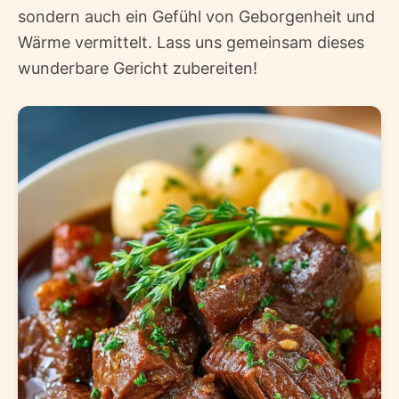
sondern auch ein Gefühl von Geborgenheit und
Wärme vermittelt. Lass uns gemeinsam dieses
wunderbare Gericht zubereiten!