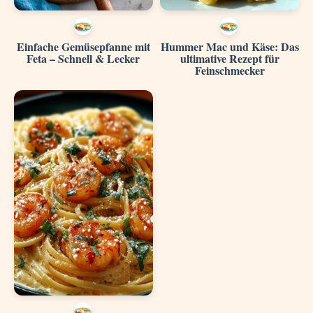
Einfache Gemüsepfanne mit
Hummer Mac und Käse: Das
Feta – Schnell & Lecker
ultimative Rezept für
Feinschmecker