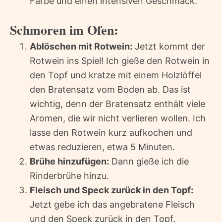
Farbe und einen intensiven Geschmack.
Schmoren im Ofen:
Ablöschen mit Rotwein:
Jetzt kommt der
Rotwein ins Spiel! Ich gieße den Rotwein in
den Topf und kratze mit einem Holzlöffel
den Bratensatz vom Boden ab. Das ist
wichtig, denn der Bratensatz enthält viele
Aromen, die wir nicht verlieren wollen. Ich
lasse den Rotwein kurz aufkochen und
etwas reduzieren, etwa 5 Minuten.
Brühe hinzufügen:
Dann gieße ich die
Rinderbrühe hinzu.
Fleisch und Speck zurück in den Topf:
Jetzt gebe ich das angebratene Fleisch
und den Speck zurück in den Topf.