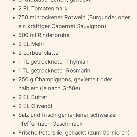
2 EL Tomatenmark
750 ml trockener Rotwein (Burgunder oder
ein kräftiger Cabernet Sauvignon)
500 ml Rinderbrühe
2 EL Mehl
2 Lorbeerblätter
1 TL getrockneter Thymian
1 TL getrockneter Rosmarin
250 g Champignons, geviertelt oder
halbiert (je nach Größe)
2 EL Butter
2 EL Olivenöl
Salz und frisch gemahlener schwarzer
Pfeffer nach Geschmack
Frische Petersilie, gehackt (zum Garnieren)