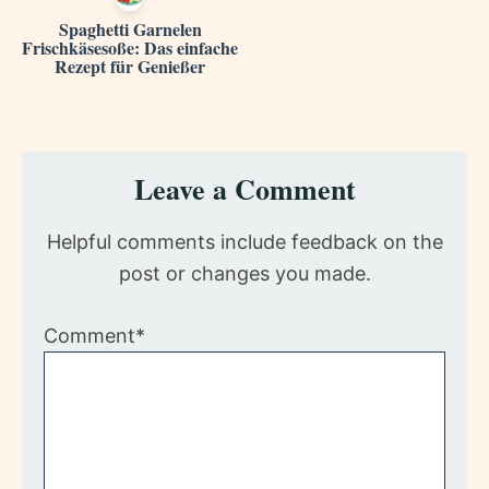
Spaghetti Garnelen
Frischkäsesoße: Das einfache
Rezept für Genießer
Reader
Leave a Comment
Interactions
Helpful comments include feedback on the
post or changes you made.
Comment*