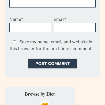
Name*
Email*
Save my name, email, and website in
this browser for the next time I comment.
Primary
Browse by Diet
Sidebar