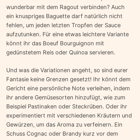
wunderbar mit dem Ragout verbinden? Auch
ein knuspriges Baguette darf natürlich nicht
fehlen, um jeden letzten Tropfen der Sauce
aufzutunken. Für eine etwas leichtere Variante
könnt ihr das Boeuf Bourguignon mit
gedünstetem Reis oder Quinoa servieren.
Und was die Variationen angeht, so sind eurer
Fantasie keine Grenzen gesetzt! Ihr könnt dem
Gericht eine persönliche Note verleihen, indem
ihr andere Gemüsesorten hinzufügt, wie zum
Beispiel Pastinaken oder Steckrüben. Oder ihr
experimentiert mit verschiedenen Kräutern und
Gewürzen, um das Aroma zu verfeinern. Ein
Schuss Cognac oder Brandy kurz vor dem