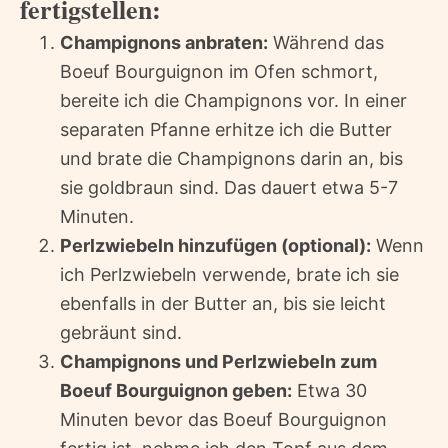
fertigstellen:
Champignons anbraten:
Während das
Boeuf Bourguignon im Ofen schmort,
bereite ich die Champignons vor. In einer
separaten Pfanne erhitze ich die Butter
und brate die Champignons darin an, bis
sie goldbraun sind. Das dauert etwa 5-7
Minuten.
Perlzwiebeln hinzufügen (optional):
Wenn
ich Perlzwiebeln verwende, brate ich sie
ebenfalls in der Butter an, bis sie leicht
gebräunt sind.
Champignons und Perlzwiebeln zum
Boeuf Bourguignon geben:
Etwa 30
Minuten bevor das Boeuf Bourguignon