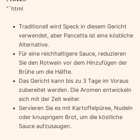
“`html
Traditionell wird Speck in diesem Gericht
verwendet, aber Pancetta ist eine köstliche
Alternative.
Für eine reichhaltigere Sauce, reduzieren
Sie den Rotwein vor dem Hinzufügen der
Brühe um die Hälfte.
Das Gericht kann bis zu 3 Tage im Voraus
zubereitet werden. Die Aromen entwickeln
sich mit der Zeit weiter.
Servieren Sie es mit Kartoffelpüree, Nudeln
oder knusprigem Brot, um die köstliche
Sauce aufzusaugen.