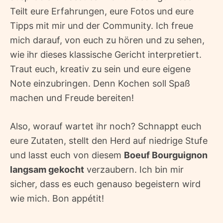
Teilt eure Erfahrungen, eure Fotos und eure
Tipps mit mir und der Community. Ich freue
mich darauf, von euch zu hören und zu sehen,
wie ihr dieses klassische Gericht interpretiert.
Traut euch, kreativ zu sein und eure eigene
Note einzubringen. Denn Kochen soll Spaß
machen und Freude bereiten!
Also, worauf wartet ihr noch? Schnappt euch
eure Zutaten, stellt den Herd auf niedrige Stufe
und lasst euch von diesem
Boeuf Bourguignon
langsam gekocht
verzaubern. Ich bin mir
sicher, dass es euch genauso begeistern wird
wie mich. Bon appétit!