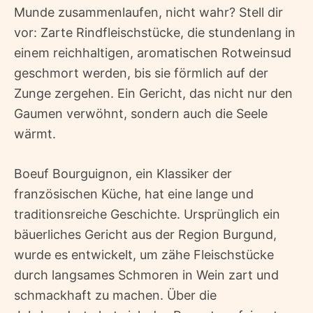
Munde zusammenlaufen, nicht wahr? Stell dir
vor: Zarte Rindfleischstücke, die stundenlang in
einem reichhaltigen, aromatischen Rotweinsud
geschmort werden, bis sie förmlich auf der
Zunge zergehen. Ein Gericht, das nicht nur den
Gaumen verwöhnt, sondern auch die Seele
wärmt.
Boeuf Bourguignon, ein Klassiker der
französischen Küche, hat eine lange und
traditionsreiche Geschichte. Ursprünglich ein
bäuerliches Gericht aus der Region Burgund,
wurde es entwickelt, um zähe Fleischstücke
durch langsames Schmoren in Wein zart und
schmackhaft zu machen. Über die