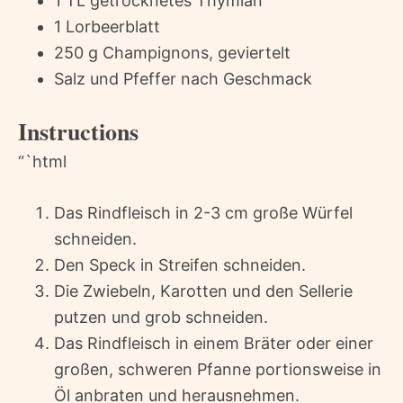
1 TL getrocknetes Thymian
1 Lorbeerblatt
250 g Champignons, geviertelt
Salz und Pfeffer nach Geschmack
Instructions
“`html
Das Rindfleisch in 2-3 cm große Würfel
schneiden.
Den Speck in Streifen schneiden.
Die Zwiebeln, Karotten und den Sellerie
putzen und grob schneiden.
Das Rindfleisch in einem Bräter oder einer
großen, schweren Pfanne portionsweise in
Öl anbraten und herausnehmen.