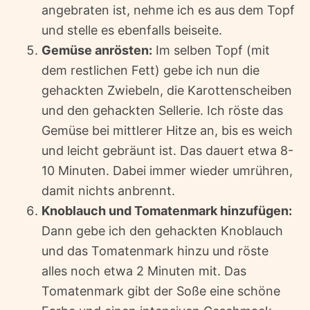
angebraten ist, nehme ich es aus dem Topf
und stelle es ebenfalls beiseite.
Gemüse anrösten:
Im selben Topf (mit
dem restlichen Fett) gebe ich nun die
gehackten Zwiebeln, die Karottenscheiben
und den gehackten Sellerie. Ich röste das
Gemüse bei mittlerer Hitze an, bis es weich
und leicht gebräunt ist. Das dauert etwa 8-
10 Minuten. Dabei immer wieder umrühren,
damit nichts anbrennt.
Knoblauch und Tomatenmark hinzufügen:
Dann gebe ich den gehackten Knoblauch
und das Tomatenmark hinzu und röste
alles noch etwa 2 Minuten mit. Das
Tomatenmark gibt der Soße eine schöne