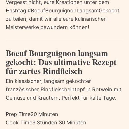
Vergesst nicht, eure Kreationen unter dem
Hashtag #BoeufBourguignonLangsamGekocht
zu teilen, damit wir alle eure kulinarischen
Meisterwerke bewundern können!
Boeuf Bourguignon langsam
gekocht: Das ultimative Rezept
für zartes Rindfleisch
Ein klassischer, langsam gekochter
französischer Rindfleischeintopf in Rotwein mit
Gemüse und Kräutern. Perfekt für kalte Tage.
Prep Time
20 Minuten
Cook Time
3 Stunden 30 Minuten