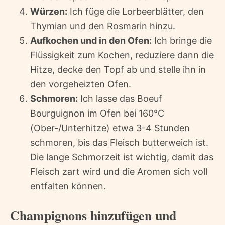
Würzen:
Ich füge die Lorbeerblätter, den
Thymian und den Rosmarin hinzu.
Aufkochen und in den Ofen:
Ich bringe die
Flüssigkeit zum Kochen, reduziere dann die
Hitze, decke den Topf ab und stelle ihn in
den vorgeheizten Ofen.
Schmoren:
Ich lasse das Boeuf
Bourguignon im Ofen bei 160°C
(Ober-/Unterhitze) etwa 3-4 Stunden
schmoren, bis das Fleisch butterweich ist.
Die lange Schmorzeit ist wichtig, damit das
Fleisch zart wird und die Aromen sich voll
entfalten können.
Champignons hinzufügen und