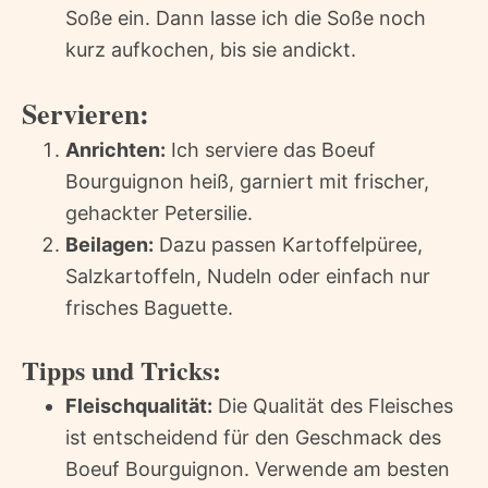
Soße ein. Dann lasse ich die Soße noch
kurz aufkochen, bis sie andickt.
Servieren:
Anrichten:
Ich serviere das Boeuf
Bourguignon heiß, garniert mit frischer,
gehackter Petersilie.
Beilagen:
Dazu passen Kartoffelpüree,
Salzkartoffeln, Nudeln oder einfach nur
frisches Baguette.
Tipps und Tricks:
Fleischqualität:
Die Qualität des Fleisches
ist entscheidend für den Geschmack des
Boeuf Bourguignon. Verwende am besten