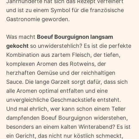
Jahrhunderte hat sich das Rezept verfeinert
und ist zu einem Symbol für die französische
Gastronomie geworden.
Was macht
Boeuf Bourguignon langsam
gekocht
so unwiderstehlich? Es ist die perfekte
Kombination aus zartem Fleisch, der tiefen,
komplexen Aromen des Rotweins, der
herzhaften Gemüse und der reichhaltigen
Sauce. Die lange Garzeit sorgt dafür, dass sich
alle Aromen optimal entfalten und eine
unvergleichliche Geschmackstiefe entsteht.
Und mal ehrlich, wer kann schon einem Teller
dampfenden Boeuf Bourguignon widerstehen,
besonders an einem kalten Winterabend? Es ist
ein Gericht, das nicht nur köstlich schmeckt,