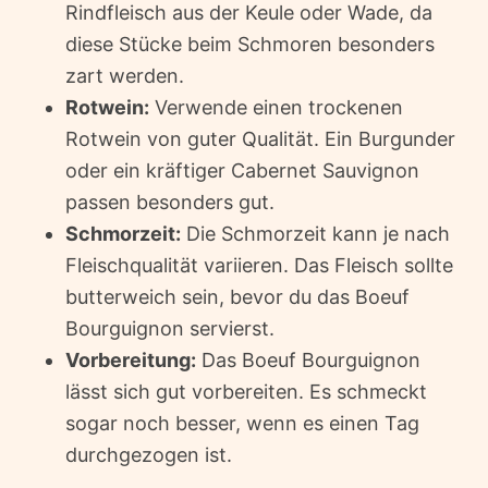
Rindfleisch aus der Keule oder Wade, da
diese Stücke beim Schmoren besonders
zart werden.
Rotwein:
Verwende einen trockenen
Rotwein von guter Qualität. Ein Burgunder
oder ein kräftiger Cabernet Sauvignon
passen besonders gut.
Schmorzeit:
Die Schmorzeit kann je nach
Fleischqualität variieren. Das Fleisch sollte
butterweich sein, bevor du das Boeuf
Bourguignon servierst.
Vorbereitung:
Das Boeuf Bourguignon
lässt sich gut vorbereiten. Es schmeckt
sogar noch besser, wenn es einen Tag
durchgezogen ist.