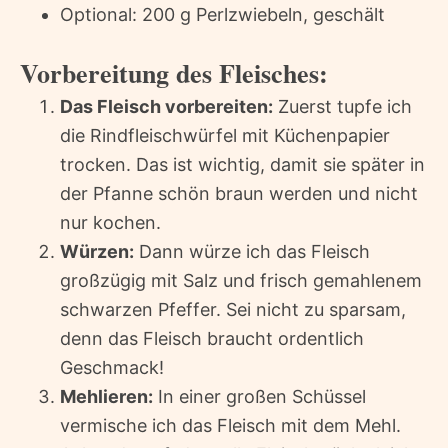
Optional: 200 g Perlzwiebeln, geschält
Vorbereitung des Fleisches:
Das Fleisch vorbereiten:
Zuerst tupfe ich
die Rindfleischwürfel mit Küchenpapier
trocken. Das ist wichtig, damit sie später in
der Pfanne schön braun werden und nicht
nur kochen.
Würzen:
Dann würze ich das Fleisch
großzügig mit Salz und frisch gemahlenem
schwarzen Pfeffer. Sei nicht zu sparsam,
denn das Fleisch braucht ordentlich
Geschmack!
Mehlieren:
In einer großen Schüssel
vermische ich das Fleisch mit dem Mehl.