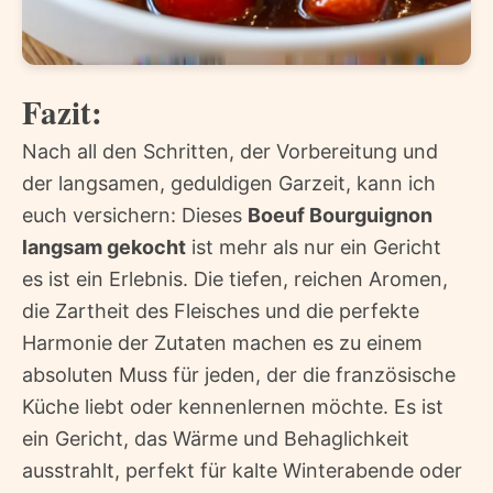
Fazit:
Nach all den Schritten, der Vorbereitung und
der langsamen, geduldigen Garzeit, kann ich
euch versichern: Dieses
Boeuf Bourguignon
langsam gekocht
ist mehr als nur ein Gericht 
es ist ein Erlebnis. Die tiefen, reichen Aromen,
die Zartheit des Fleisches und die perfekte
Harmonie der Zutaten machen es zu einem
absoluten Muss für jeden, der die französische
Küche liebt oder kennenlernen möchte. Es ist
ein Gericht, das Wärme und Behaglichkeit
ausstrahlt, perfekt für kalte Winterabende oder