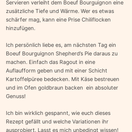
Servieren verleiht dem Boeuf Bourguignon eine
zusätzliche Tiefe und Wärme. Wer es etwas
schärfer mag, kann eine Prise Chiliflocken
hinzufügen.
Ich persönlich liebe es, am nächsten Tag ein
Boeuf Bourguignon Shepherd’s Pie daraus zu
machen. Einfach das Ragout in eine
Auflaufform geben und mit einer Schicht
Kartoffelpüree bedecken. Mit Käse bestreuen
und im Ofen goldbraun backen  ein absoluter
Genuss!
Ich bin wirklich gespannt, wie euch dieses
Rezept gefällt und welche Variationen ihr
ausprobiert. Lasst es mich unbedingt wissen!