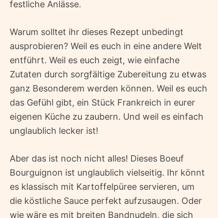
festliche Anlässe.
Warum solltet ihr dieses Rezept unbedingt
ausprobieren? Weil es euch in eine andere Welt
entführt. Weil es euch zeigt, wie einfache
Zutaten durch sorgfältige Zubereitung zu etwas
ganz Besonderem werden können. Weil es euch
das Gefühl gibt, ein Stück Frankreich in eurer
eigenen Küche zu zaubern. Und weil es einfach
unglaublich lecker ist!
Aber das ist noch nicht alles! Dieses Boeuf
Bourguignon ist unglaublich vielseitig. Ihr könnt
es klassisch mit Kartoffelpüree servieren, um
die köstliche Sauce perfekt aufzusaugen. Oder
wie wäre es mit breiten Bandnudeln, die sich